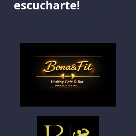
escucharte!