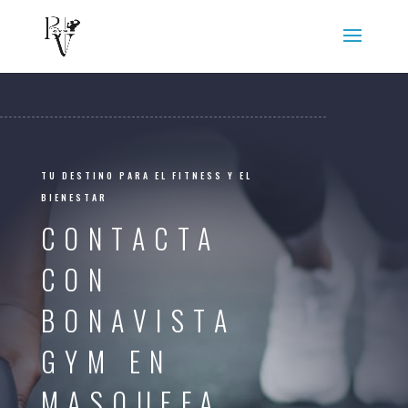
TU DESTINO PARA EL FITNESS Y EL
BIENESTAR
CONTACTA
CON
BONAVISTA
GYM EN
MASQUEFA