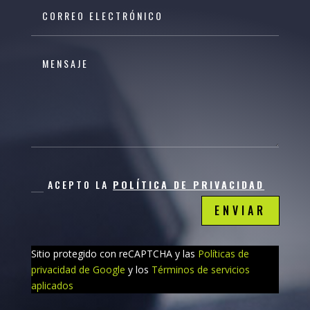
ACEPTO LA
POLÍTICA DE PRIVACIDAD
ENVIAR
Sitio protegido con reCAPTCHA y las
Políticas de
privacidad de Google
y los
Términos de servicios
aplicados