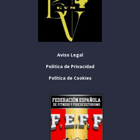
Aviso Legal
Política de Privacidad
Política de Cookies